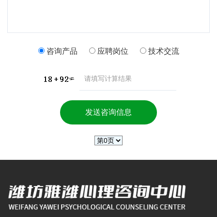
咨询产品
应聘岗位
技术交流