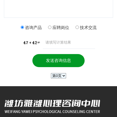
咨询产品
应聘岗位
技术交流