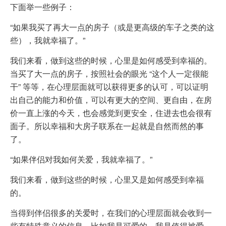
下面举一些例子：
“如果我买了再大一点的房子（或是更高级的车子之类的这
些），我就幸福了。”
我们来看，做到这些的时候，心里是如何感受到幸福的。
当买了大一点的房子，按照社会的眼光 “这个人一定很能
干” 等等，在心理层面就可以获得更多的认可，可以证明
出自己的能力和价值，可以有更大的空间、更自由，在房
价一直上涨的今天，也会感觉到更安全，住进去也会很有
面子。所以幸福和大房子联系在一起就是自然而然的事
了。
“如果伴侣对我如何关爱，我就幸福了。”
我们来看，做到这些的时候，心里又是如何感受到幸福
的。
当得到伴侣很多的关爱时，在我们的心理层面就会收到一
些有特殊意义的信息，比如我是可爱的，我是值得被爱