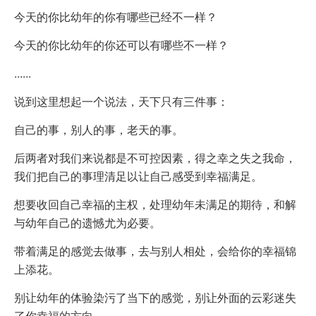
今天的你比幼年的你有哪些已经不一样？
今天的你比幼年的你还可以有哪些不一样？
......
说到这里想起一个说法，天下只有三件事：
自己的事，别人的事，老天的事。
后两者对我们来说都是不可控因素，得之幸之失之我命，
我们把自己的事理清足以让自己感受到幸福满足。
想要收回自己幸福的主权，处理幼年未满足的期待，和解
与幼年自己的遗憾尤为必要。
带着满足的感觉去做事，去与别人相处，会给你的幸福锦
上添花。
别让幼年的体验染污了当下的感觉，别让外面的云彩迷失
了你幸福的方向。