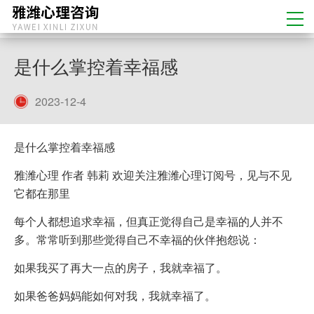
是什么掌控着幸福感
2023-12-4
是什么掌控着幸福感
雅潍心理 作者 韩莉 欢迎关注雅潍心理订阅号，见与不见
它都在那里
每个人都想追求幸福，但真正觉得自己是幸福的人并不
多。常常听到那些觉得自己不幸福的伙伴抱怨说：
如果我买了再大一点的房子，我就幸福了。
如果爸爸妈妈能如何对我，我就幸福了。