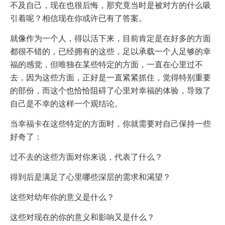
不及自己，现在也很后悔，那究竟当时是被对方的什么吸
引着呢？相信现在你或许已有了答案。
就像作为一个人，得以活下来，目前肯定是在好多的方面
都很不错的，已经拥有的这些，足以承载一个人足够的幸
福的感觉，但唯独在某些特定的方面，一直在心里过不
去，因为这些方面，正好是一直紧紧抓住，觉得特别重要
的部份，而这个也恰恰阻碍了心里对幸福的体验，导致了
自己是不幸的这样一个观结论。
当幸福卡在这些特定的方面时，你就需要对自己保持一些
好奇了：
过不去的这些方面对你来说，代表了什么？
得到后是满足了心里哪些深层的需求和渴望？
这些对幼年你的意义是什么？
这些对现在的你的意义和影响又是什么？