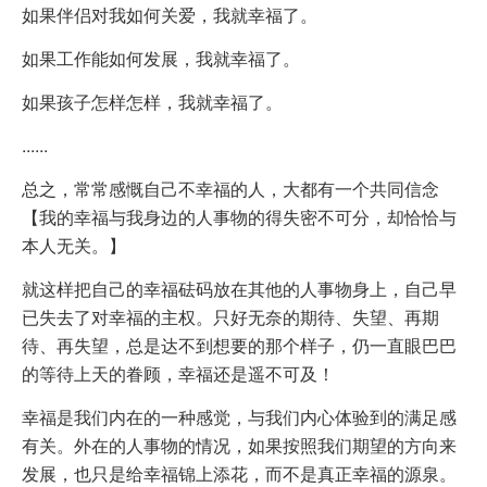
如果伴侣对我如何关爱，我就幸福了。
如果工作能如何发展，我就幸福了。
如果孩子怎样怎样，我就幸福了。
......
总之，常常感慨自己不幸福的人，大都有一个共同信念
【我的幸福与我身边的人事物的得失密不可分，却恰恰与
本人无关。】
就这样把自己的幸福砝码放在其他的人事物身上，自己早
已失去了对幸福的主权。只好无奈的期待、失望、再期
待、再失望，总是达不到想要的那个样子，仍一直眼巴巴
的等待上天的眷顾，幸福还是遥不可及！
幸福是我们内在的一种感觉，与我们内心体验到的满足感
有关。外在的人事物的情况，如果按照我们期望的方向来
发展，也只是给幸福锦上添花，而不是真正幸福的源泉。